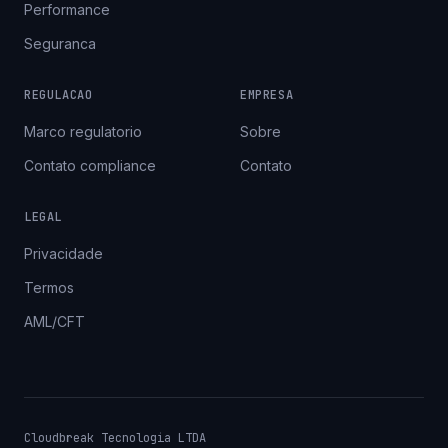
Performance
Seguranca
REGULACAO
EMPRESA
Marco regulatorio
Sobre
Contato compliance
Contato
LEGAL
Privacidade
Termos
AML/CFT
Cloudbreak Tecnologia LTDA