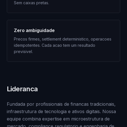
Sem caixas pretas.
Zero ambiguidade
Precos firmes, settlement deterministico, operacoes
idempotentes. Cada acao tem um resultado
previsivel.
Lideranca
Fundada por profissionais de financas tradicionais,
infraestrutura de tecnologia e ativos digitais. Nossa
equipe combina expertise em microestrutura de
mercado, compliance regulatorio e engenharia de