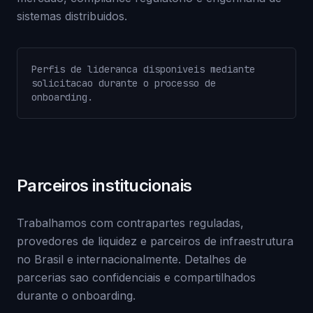
sistemas distribuidos.
Perfis de lideranca disponiveis mediante
solicitacao durante o processo de
onboarding.
Parceiros institucionais
Trabalhamos com contrapartes reguladas,
provedores de liquidez e parceiros de infraestrutura
no Brasil e internacionalmente. Detalhes de
parcerias sao confidenciais e compartilhados
durante o onboarding.