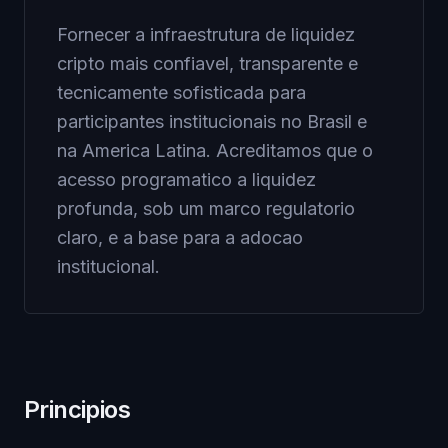
Fornecer a infraestrutura de liquidez
cripto mais confiavel, transparente e
tecnicamente sofisticada para
participantes institucionais no Brasil e
na America Latina. Acreditamos que o
acesso programatico a liquidez
profunda, sob um marco regulatorio
claro, e a base para a adocao
institucional.
Principios