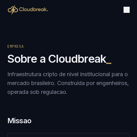
EMPRESA
Sobre a Cloudbreak
Infraestrutura cripto de nivel institucional para o
mercado brasileiro. Construida por engenheiros,
operada sob regulacao.
Missao