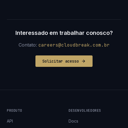
Interessado em trabalhar conosco?
Contato:
careers@cloudbreak.com.br
Solicitar acesso
PRODUTO
DESENVOLVEDORES
API
Docs