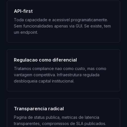
API-first
Toda capacidade e acessivel programaticamente.
Sem funcionalidades apenas via GUI. Se existe, tem
um endpoint.
Regulacao como diferencial
Tratamos compliance nao como custo, mas como
vantagem competitiva. Infraestrutura regulada
desbloqueia capital institucional.
Transparencia radical
Pagina de status publica, metricas de latencia
transparentes, compromissos de SLA publicados.