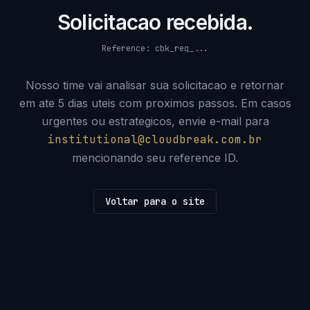
Solicitacao recebida.
Reference:
cbk_req_...
Nosso time vai analisar sua solicitacao e retornar
em ate 5 dias uteis com proximos passos. Em casos
urgentes ou estrategicos, envie e-mail para
institutional@cloudbreak.com.br
mencionando seu reference ID.
Voltar para o site